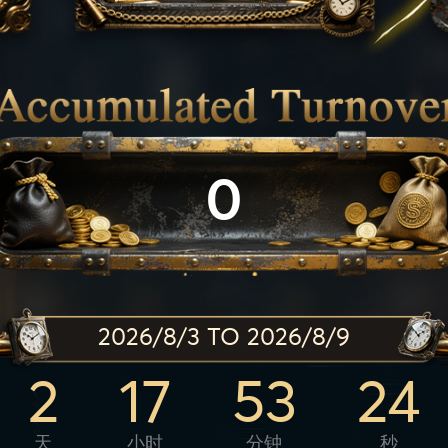
0
2026/8/3 TO 2026/8/9
2
17
53
22
天
小时
分钟
秒