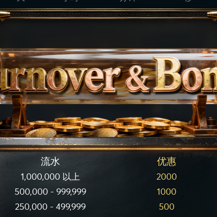
流水
优惠
1,000,000 以上
2000
500,000 - 999,999
1000
250,000 - 499,999
500